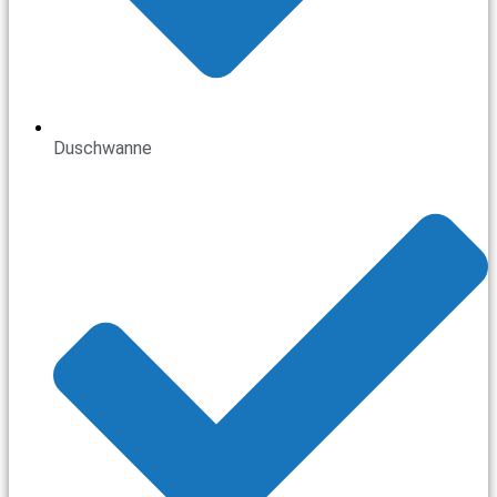
Duschwanne