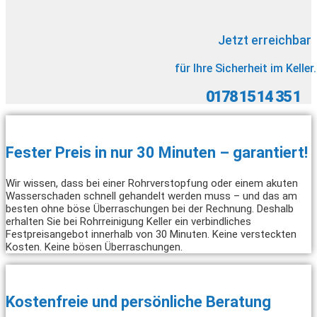
Jetzt erreichbar
für Ihre Sicherheit im Keller.
0178 15 14 35 1
Fester Preis in nur 30 Minuten – garantiert!
Wir wissen, dass bei einer Rohrverstopfung oder einem akuten
Wasserschaden schnell gehandelt werden muss – und das am
besten ohne böse Überraschungen bei der Rechnung. Deshalb
erhalten Sie bei Rohrreinigung Keller ein verbindliches
Festpreisangebot innerhalb von 30 Minuten. Keine versteckten
Kosten. Keine bösen Überraschungen.
Kostenfreie und persönliche Beratung