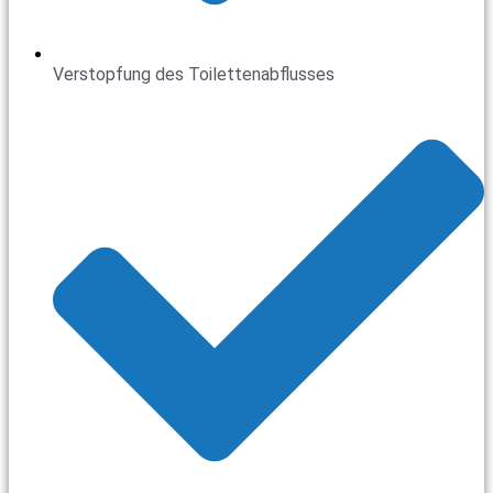
Verstopfung des Toilettenabflusses