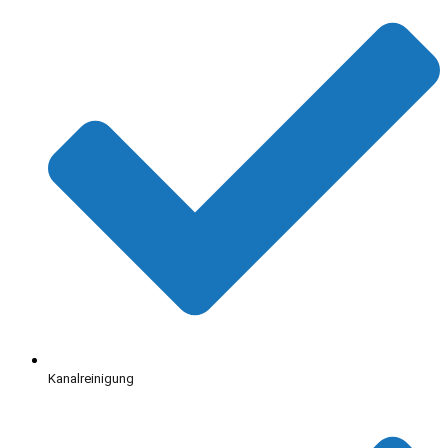
Kanalreinigung