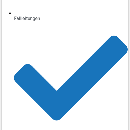
Fallleitungen