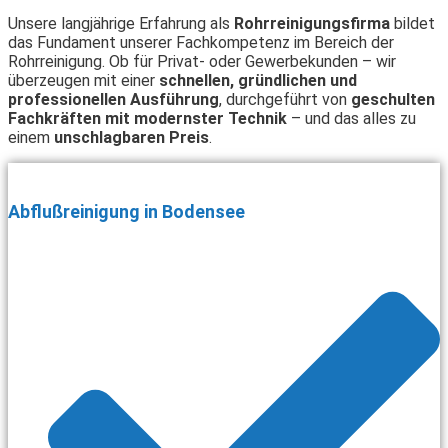
Unsere langjährige Erfahrung als
Rohrreinigungsfirma
bildet
das Fundament unserer Fachkompetenz im Bereich der
Rohrreinigung. Ob für Privat- oder Gewerbekunden – wir
überzeugen mit einer
schnellen, gründlichen und
professionellen Ausführung
, durchgeführt von
geschulten
Fachkräften mit modernster Technik
– und das alles zu
einem
unschlagbaren Preis
.
Abflußreinigung in Bodensee