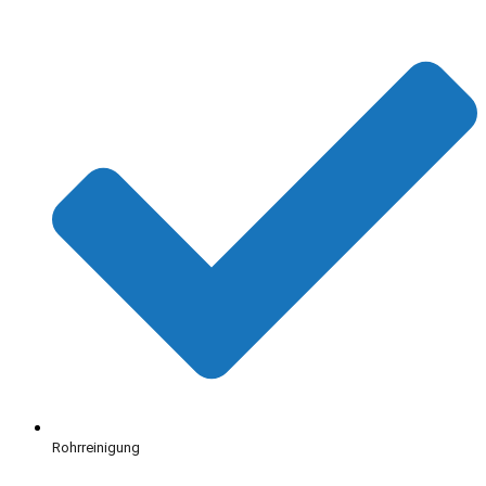
Rohrreinigung