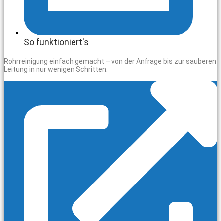
So funktioniert's
Rohrreinigung einfach gemacht – von der Anfrage bis zur sauberen
Leitung in nur wenigen Schritten.