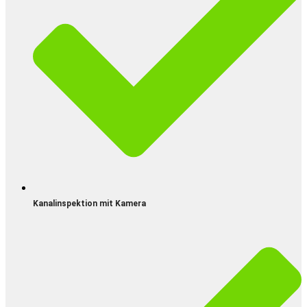
Kanalinspektion mit Kamera