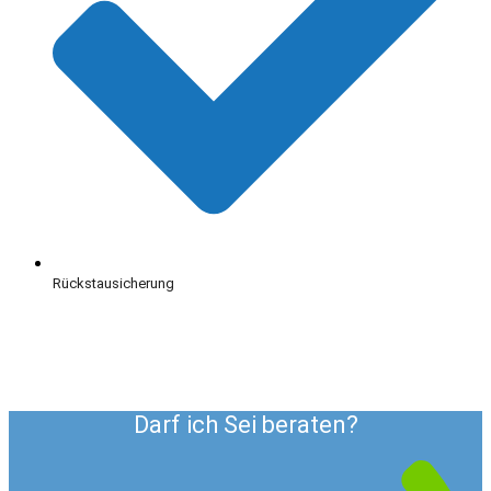
Rückstausicherung
Darf ich Sei beraten?