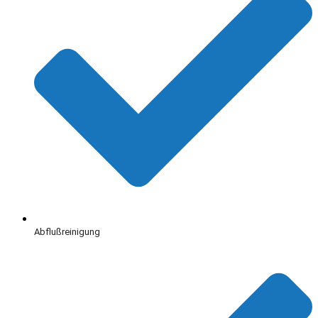
Abflußreinigung