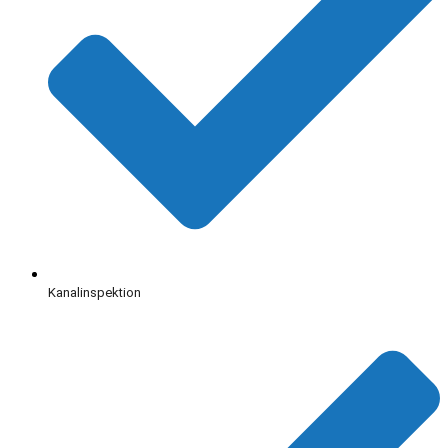
Kanalinspektion