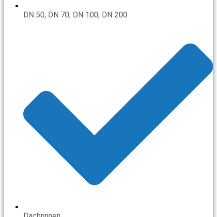
DN 50, DN 70, DN 100, DN 200
Dachrinnen