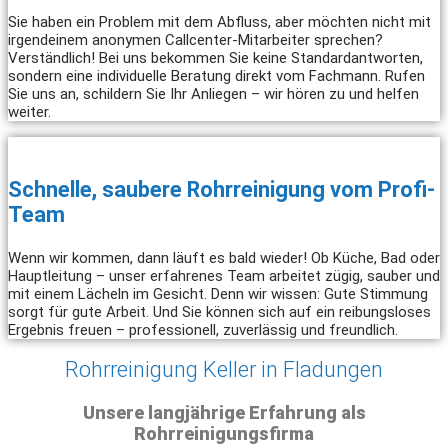
Sie haben ein Problem mit dem Abfluss, aber möchten nicht mit
irgendeinem anonymen Callcenter-Mitarbeiter sprechen?
Verständlich! Bei uns bekommen Sie keine Standardantworten,
sondern eine individuelle Beratung direkt vom Fachmann. Rufen
Sie uns an, schildern Sie Ihr Anliegen – wir hören zu und helfen
weiter.
Schnelle, saubere Rohrreinigung vom Profi-
Team
Wenn wir kommen, dann läuft es bald wieder! Ob Küche, Bad oder
Hauptleitung – unser erfahrenes Team arbeitet zügig, sauber und
mit einem Lächeln im Gesicht. Denn wir wissen: Gute Stimmung
sorgt für gute Arbeit. Und Sie können sich auf ein reibungsloses
Ergebnis freuen – professionell, zuverlässig und freundlich.
Rohrreinigung Keller in Fladungen
Unsere langjährige Erfahrung als
Rohrreinigungsfirma