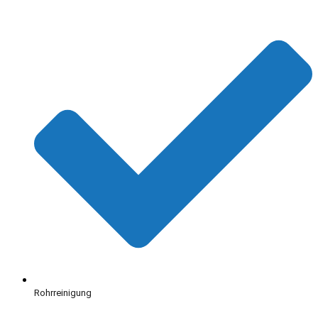
Rohrreinigung