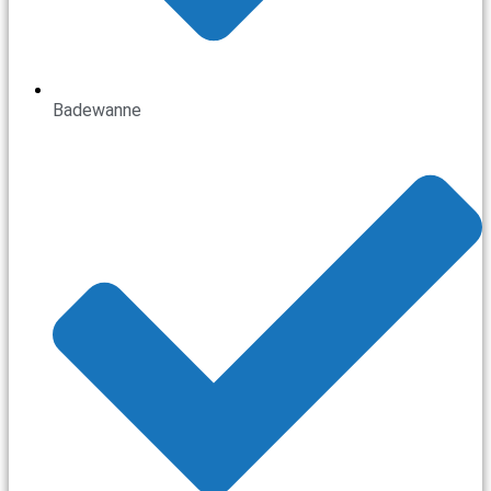
Badewanne