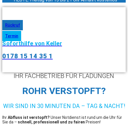
Rückruf
Termin
Soforthilfe von Keller
0178 15 14 35 1
IHR FACHBETRIEB FÜR FLADUNGEN
ROHR VERSTOPFT?
WIR SIND IN 30 MINUTEN DA – TAG & NACHT!
Ihr
Abfluss ist verstopft?
Unser Notdienst ist rund um die Uhr für
Sie da –
schnell, professionell und zu fairen
Preisen!