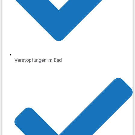
Verstopfungen im Bad