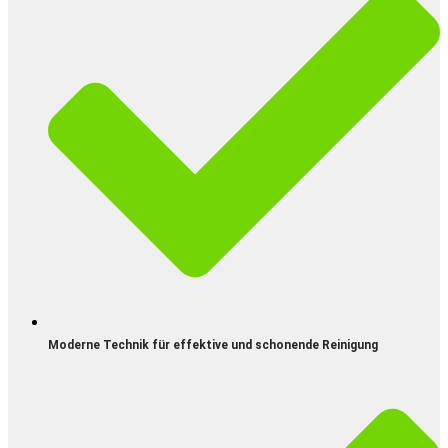
Moderne Technik für effektive und schonende Reinigung