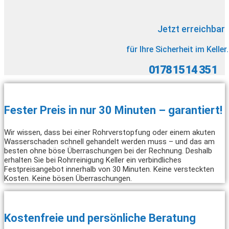
Jetzt erreichbar
für Ihre Sicherheit im Keller.
0178 15 14 35 1
Fester Preis in nur 30 Minuten – garantiert!
Wir wissen, dass bei einer Rohrverstopfung oder einem akuten
Wasserschaden schnell gehandelt werden muss – und das am
besten ohne böse Überraschungen bei der Rechnung. Deshalb
erhalten Sie bei Rohrreinigung Keller ein verbindliches
Festpreisangebot innerhalb von 30 Minuten. Keine versteckten
Kosten. Keine bösen Überraschungen.
Kostenfreie und persönliche Beratung