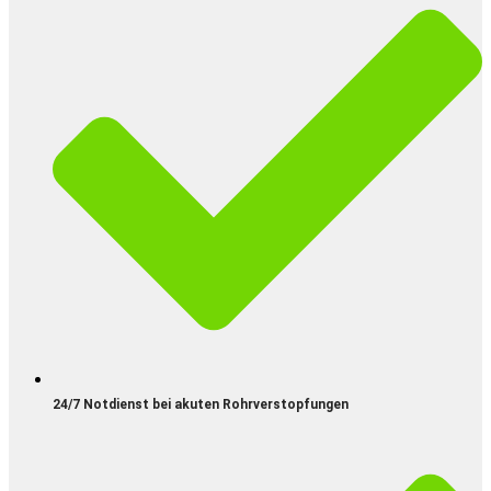
24/7 Notdienst bei akuten Rohrverstopfungen