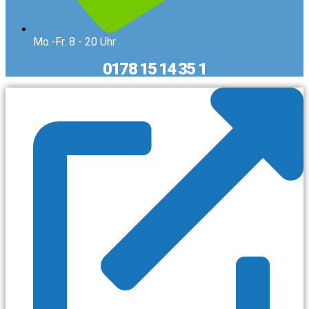
Mo.-Fr. 8 - 20 Uhr
0178 15 14 35 1