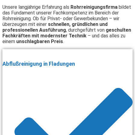
Unsere langjährige Erfahrung als
Rohrreinigungsfirma
bildet
das Fundament unserer Fachkompetenz im Bereich der
Rohrreinigung. Ob für Privat- oder Gewerbekunden – wir
überzeugen mit einer
schnellen, gründlichen und
professionellen Ausführung
, durchgeführt von
geschulten
Fachkräften mit modernster Technik
– und das alles zu
einem
unschlagbaren Preis
.
Abflußreinigung in Fladungen