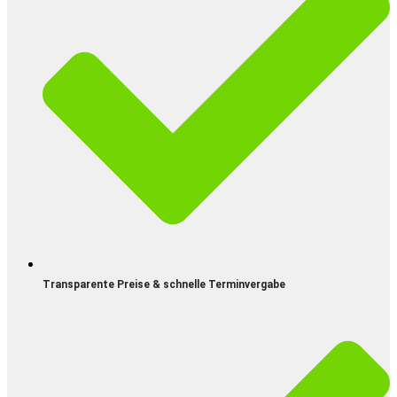
Transparente Preise & schnelle Terminvergabe