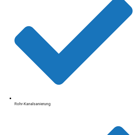
Rohr-Kanalsanierung