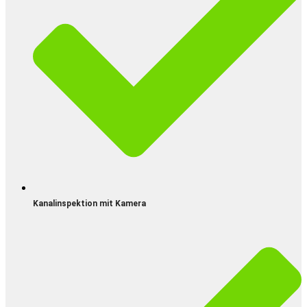
Kanalinspektion mit Kamera