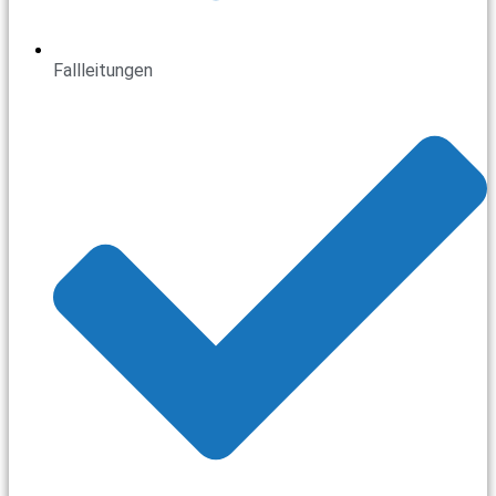
Fallleitungen