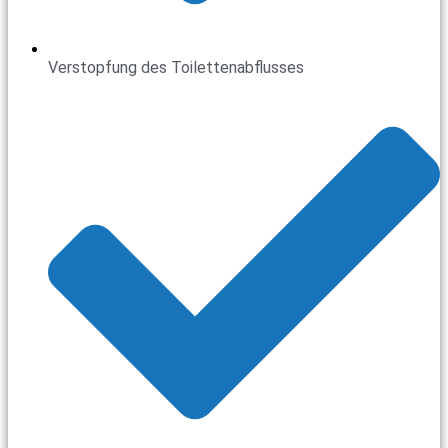
Verstopfung des Toilettenabflusses