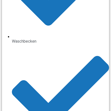
Waschbecken