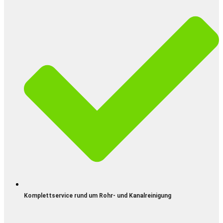
Komplettservice rund um Rohr- und Kanalreinigung