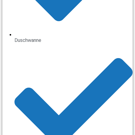
Duschwanne