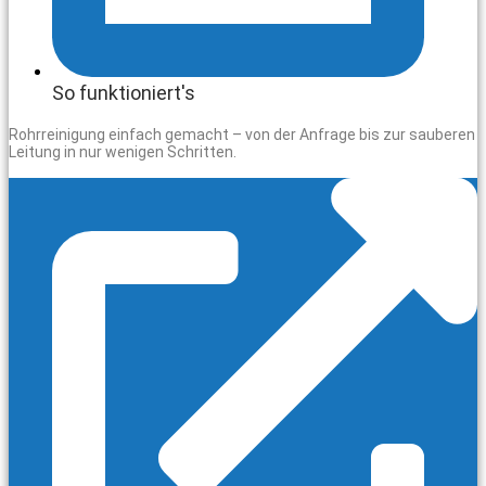
So funktioniert's
Rohrreinigung einfach gemacht – von der Anfrage bis zur sauberen
Leitung in nur wenigen Schritten.