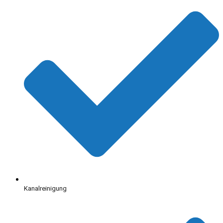
Kanalreinigung