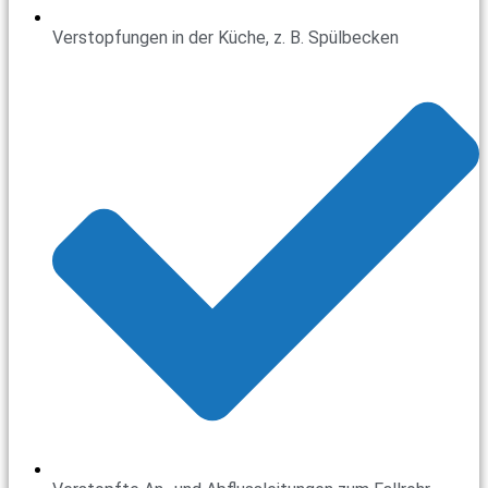
Verstopfungen in der Küche, z. B. Spülbecken