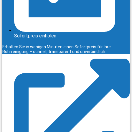
Sofortpreis einholen
Erhalten Sie in wenigen Minuten einen Sofortpreis für Ihre
Rohrreinigung – schnell, transparent und unverbindlich.