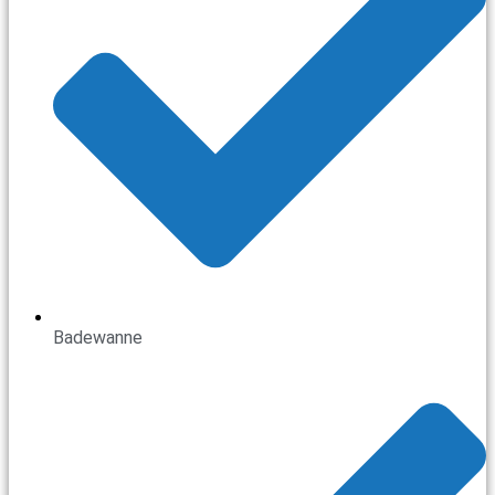
Badewanne