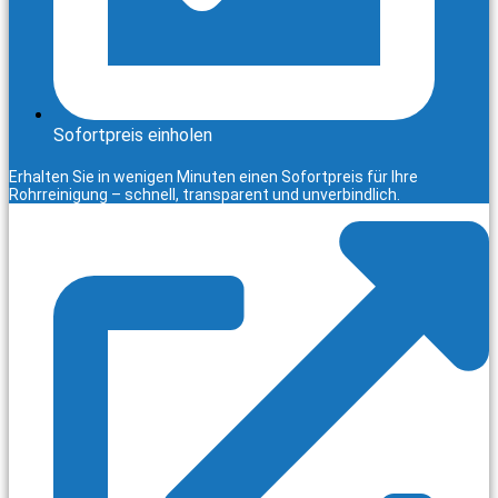
Sofortpreis einholen
Erhalten Sie in wenigen Minuten einen Sofortpreis für Ihre
Rohrreinigung – schnell, transparent und unverbindlich.