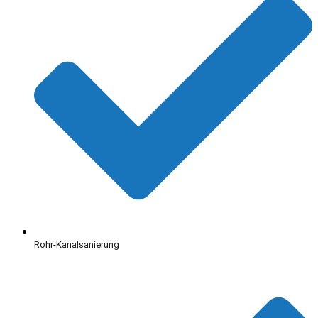
Rohr-Kanalsanierung