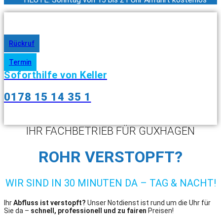
Rückruf
Termin
Soforthilfe von Keller
0178 15 14 35 1
IHR FACHBETRIEB FÜR GUXHAGEN
ROHR VERSTOPFT?
WIR SIND IN 30 MINUTEN DA – TAG & NACHT!
Ihr
Abfluss ist verstopft?
Unser Notdienst ist rund um die Uhr für
Sie da –
schnell, professionell und zu fairen
Preisen!