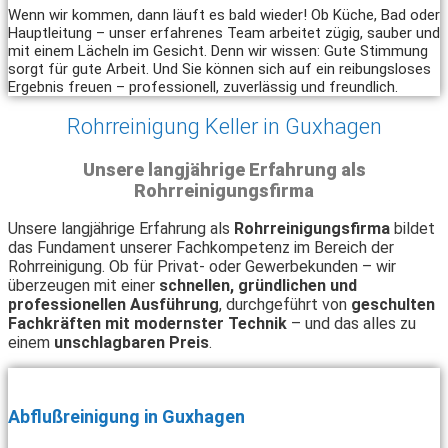
Wenn wir kommen, dann läuft es bald wieder! Ob Küche, Bad oder
Hauptleitung – unser erfahrenes Team arbeitet zügig, sauber und
mit einem Lächeln im Gesicht. Denn wir wissen: Gute Stimmung
sorgt für gute Arbeit. Und Sie können sich auf ein reibungsloses
Ergebnis freuen – professionell, zuverlässig und freundlich.
Rohrreinigung Keller in Guxhagen
Unsere langjährige Erfahrung als
Rohrreinigungsfirma
Unsere langjährige Erfahrung als
Rohrreinigungsfirma
bildet
das Fundament unserer Fachkompetenz im Bereich der
Rohrreinigung. Ob für Privat- oder Gewerbekunden – wir
überzeugen mit einer
schnellen, gründlichen und
professionellen Ausführung
, durchgeführt von
geschulten
Fachkräften mit modernster Technik
– und das alles zu
einem
unschlagbaren Preis
.
Abflußreinigung in Guxhagen