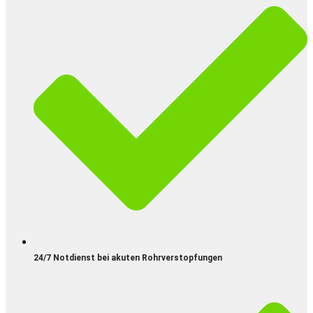
24/7 Notdienst bei akuten Rohrverstopfungen