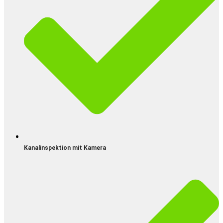
Kanalinspektion mit Kamera