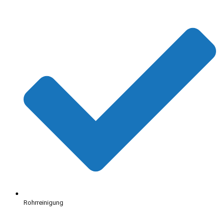
Rohrreinigung