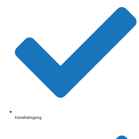
Kanalreinigung