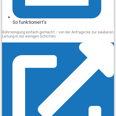
So funktioniert's
Rohrreinigung einfach gemacht – von der Anfrage bis zur sauberen
Leitung in nur wenigen Schritten.