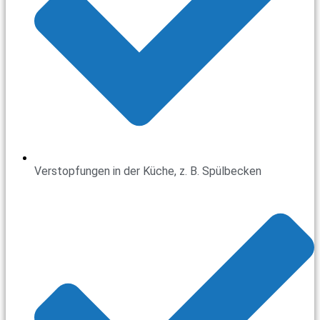
Verstopfungen in der Küche, z. B. Spülbecken