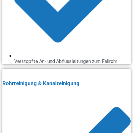
Verstopfte An- und Abflussleitungen zum Fallrohr
Rohrreinigung & Kanalreinigung