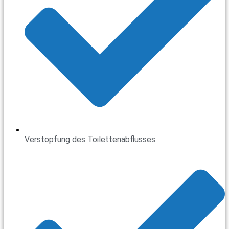
Verstopfung des Toilettenabflusses