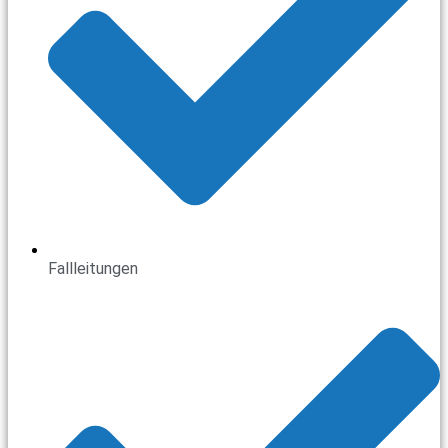
Fallleitungen