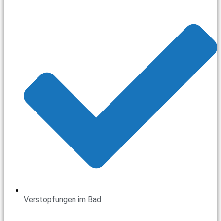
Verstopfungen im Bad