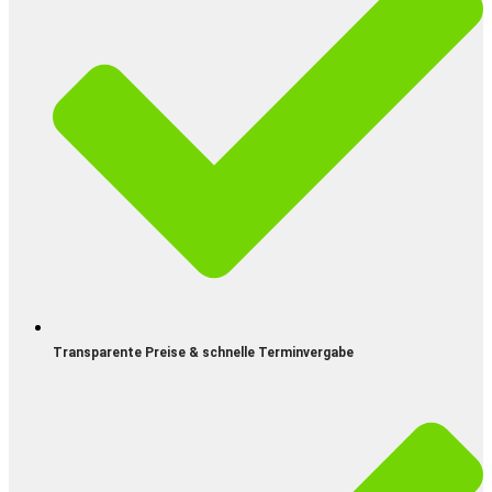
Transparente Preise & schnelle Terminvergabe