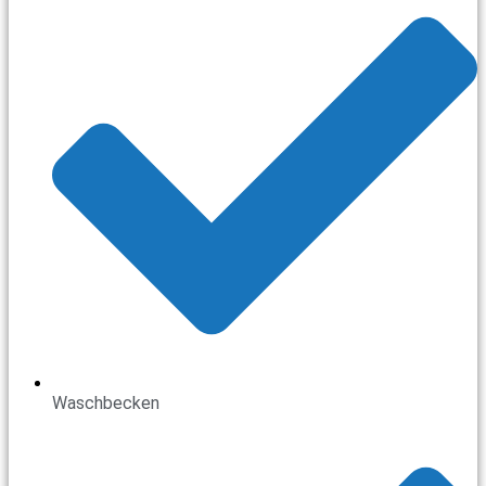
Waschbecken