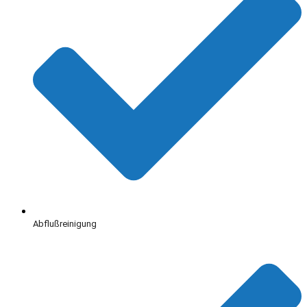
Abflußreinigung