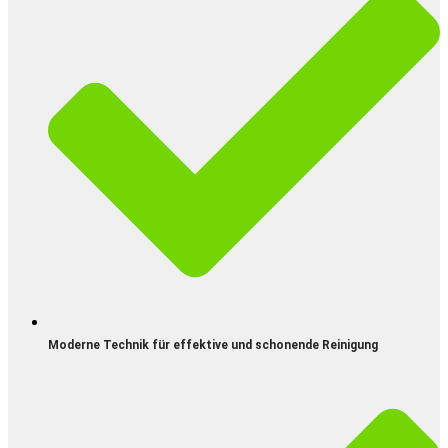
Moderne Technik für effektive und schonende Reinigung