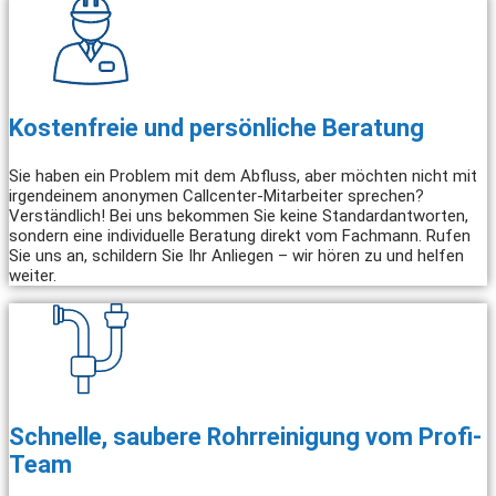
Kostenfreie und persönliche Beratung
Sie haben ein Problem mit dem Abfluss, aber möchten nicht mit
irgendeinem anonymen Callcenter-Mitarbeiter sprechen?
Verständlich! Bei uns bekommen Sie keine Standardantworten,
sondern eine individuelle Beratung direkt vom Fachmann. Rufen
Sie uns an, schildern Sie Ihr Anliegen – wir hören zu und helfen
weiter.
Schnelle, saubere Rohrreinigung vom Profi-
Team