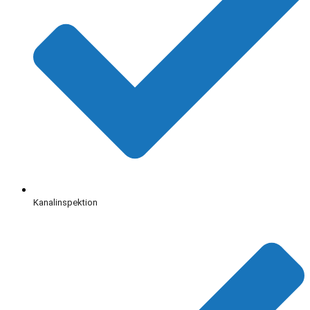
Kanalinspektion