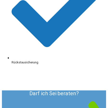
Rückstausicherung
Darf ich Sei beraten?