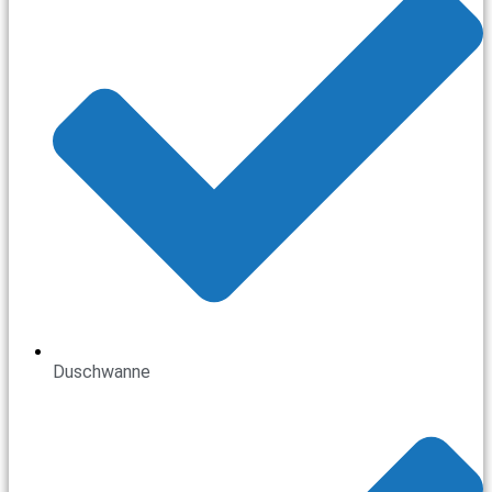
Duschwanne