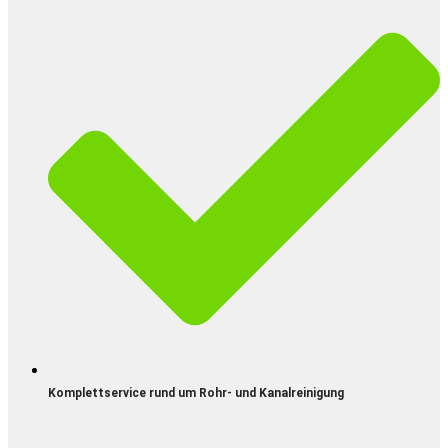
Komplettservice rund um Rohr- und Kanalreinigung