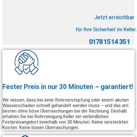
Jetzt erreichbar
für Ihre Sicherheit im Keller.
0178 15 14 35 1
Fester Preis in nur 30 Minuten – garantiert!
Wir wissen, dass bei einer Rohrverstopfung oder einem akuten
Wasserschaden schnell gehandelt werden muss – und das am
besten ohne böse Überraschungen bei der Rechnung. Deshalb
erhalten Sie bei Rohrreinigung Keller ein verbindliches
Festpreisangebot innerhalb von 30 Minuten. Keine versteckten
Kosten. Keine bösen Überraschungen.