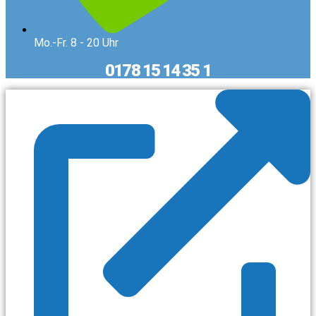
Mo.-Fr. 8 - 20 Uhr
0178 15 14 35 1