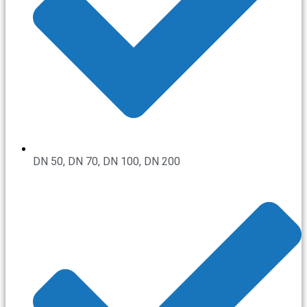
DN 50, DN 70, DN 100, DN 200