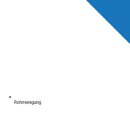
Rohrreinigung