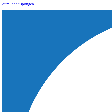
Zum Inhalt springen