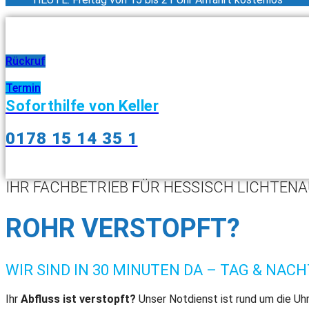
Rückruf
Termin
Soforthilfe von Keller
0178 15 14 35 1
IHR FACHBETRIEB FÜR HESSISCH LICHTEN
ROHR VERSTOPFT?
WIR SIND IN 30 MINUTEN DA – TAG & NACH
Ihr
Abfluss ist verstopft?
Unser Notdienst ist rund um die Uhr