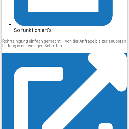
So funktioniert's
Rohrreinigung einfach gemacht – von der Anfrage bis zur sauberen
Leitung in nur wenigen Schritten.