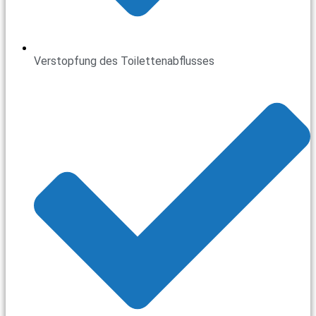
Verstopfung des Toilettenabflusses