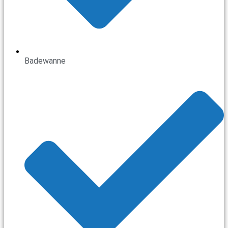
Badewanne