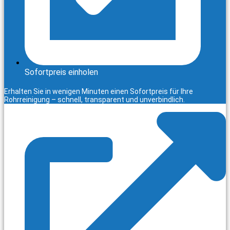
Sofortpreis einholen
Erhalten Sie in wenigen Minuten einen Sofortpreis für Ihre
Rohrreinigung – schnell, transparent und unverbindlich.