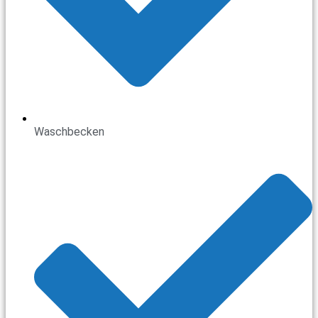
Waschbecken