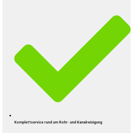
Komplettservice rund um Rohr- und Kanalreinigung