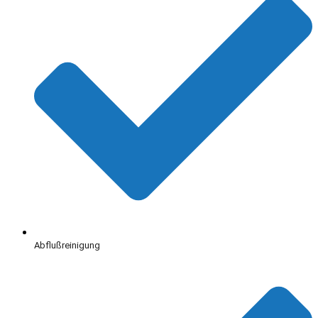
Abflußreinigung