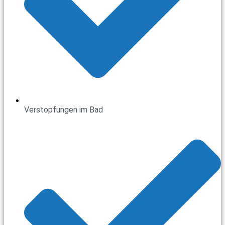
Verstopfungen im Bad