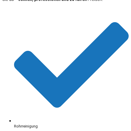
Rohrreinigung