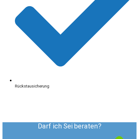
Rückstausicherung
Darf ich Sei beraten?