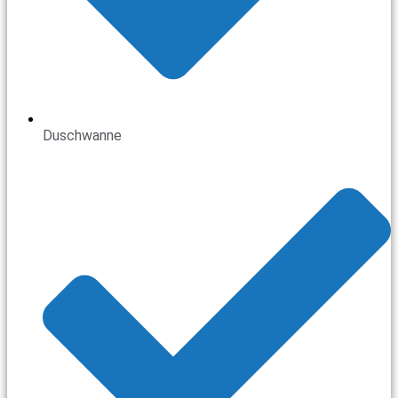
Duschwanne