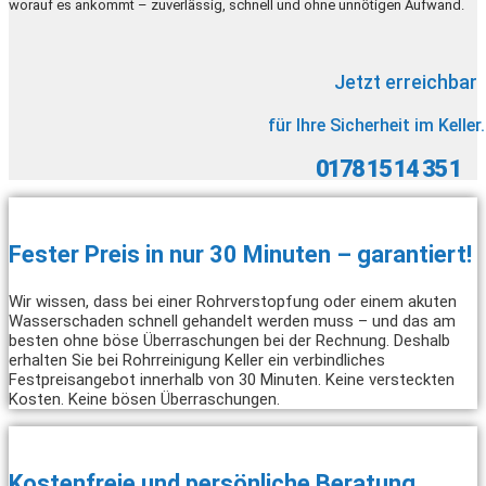
worauf es ankommt – zuverlässig, schnell und ohne unnötigen Aufwand.
Jetzt erreichbar
für Ihre Sicherheit im Keller.
0178 15 14 35 1
Fester Preis in nur 30 Minuten – garantiert!
Wir wissen, dass bei einer Rohrverstopfung oder einem akuten
Wasserschaden schnell gehandelt werden muss – und das am
besten ohne böse Überraschungen bei der Rechnung. Deshalb
erhalten Sie bei Rohrreinigung Keller ein verbindliches
Festpreisangebot innerhalb von 30 Minuten. Keine versteckten
Kosten. Keine bösen Überraschungen.
Kostenfreie und persönliche Beratung