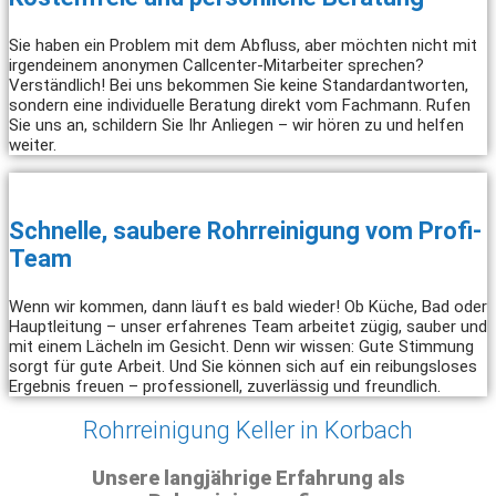
Sie haben ein Problem mit dem Abfluss, aber möchten nicht mit
irgendeinem anonymen Callcenter-Mitarbeiter sprechen?
Verständlich! Bei uns bekommen Sie keine Standardantworten,
sondern eine individuelle Beratung direkt vom Fachmann. Rufen
Sie uns an, schildern Sie Ihr Anliegen – wir hören zu und helfen
weiter.
Schnelle, saubere Rohrreinigung vom Profi-
Team
Wenn wir kommen, dann läuft es bald wieder! Ob Küche, Bad oder
Hauptleitung – unser erfahrenes Team arbeitet zügig, sauber und
mit einem Lächeln im Gesicht. Denn wir wissen: Gute Stimmung
sorgt für gute Arbeit. Und Sie können sich auf ein reibungsloses
Ergebnis freuen – professionell, zuverlässig und freundlich.
Rohrreinigung Keller in Korbach
Unsere langjährige Erfahrung als