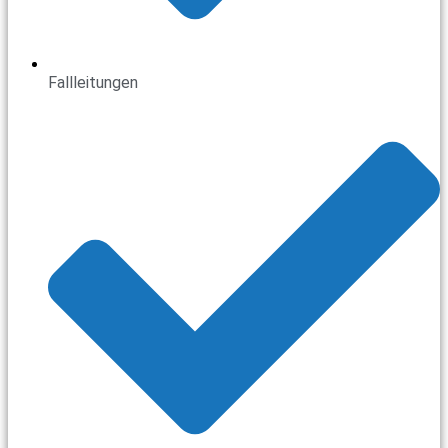
Fallleitungen