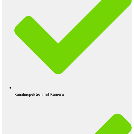
Kanalinspektion mit Kamera