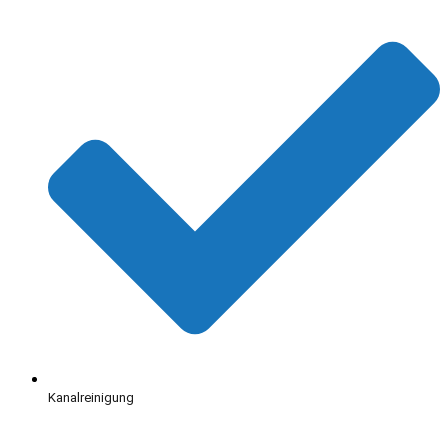
Kanalreinigung