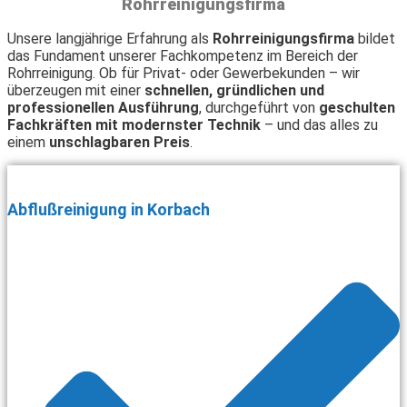
Rohrreinigungsfirma
Unsere langjährige Erfahrung als
Rohrreinigungsfirma
bildet
das Fundament unserer Fachkompetenz im Bereich der
Rohrreinigung. Ob für Privat- oder Gewerbekunden – wir
überzeugen mit einer
schnellen, gründlichen und
professionellen Ausführung
, durchgeführt von
geschulten
Fachkräften mit modernster Technik
– und das alles zu
einem
unschlagbaren Preis
.
Abflußreinigung in Korbach