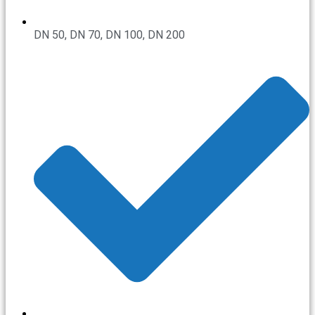
DN 50, DN 70, DN 100, DN 200