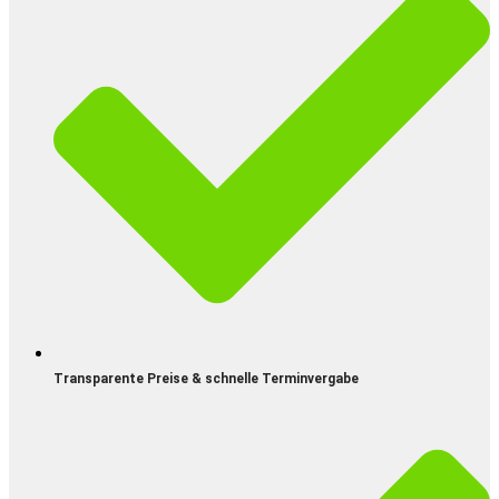
Transparente Preise & schnelle Terminvergabe