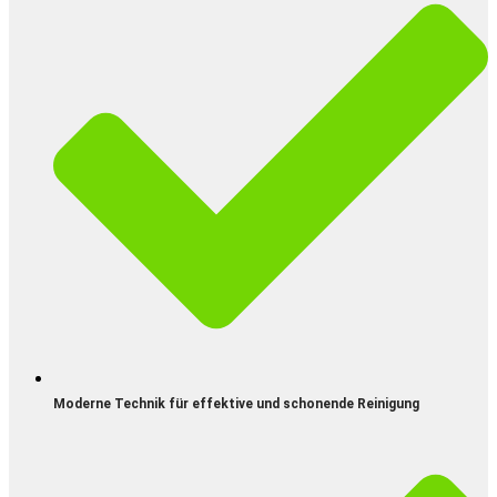
Moderne Technik für effektive und schonende Reinigung