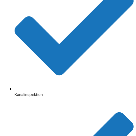
Kanalinspektion