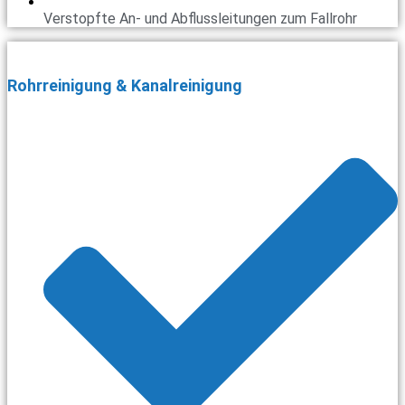
Verstopfte An- und Abflussleitungen zum Fallrohr
Rohrreinigung & Kanalreinigung