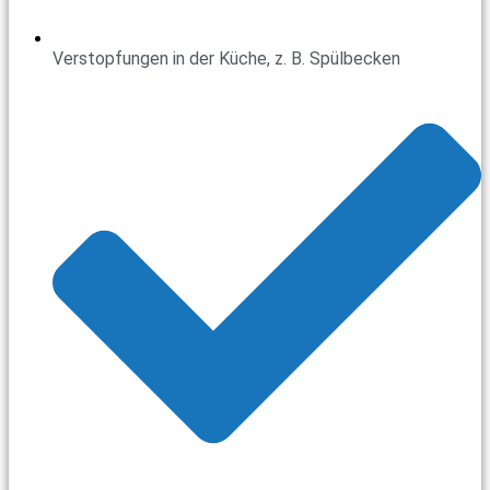
Verstopfungen in der Küche, z. B. Spülbecken