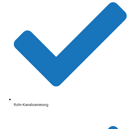
Rohr-Kanalsanierung