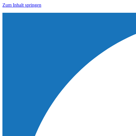
Zum Inhalt springen