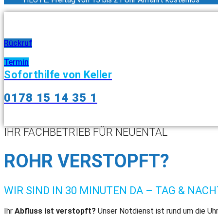
Rückruf
Termin
Soforthilfe von Keller
0178 15 14 35 1
IHR FACHBETRIEB FÜR NEUENTAL
ROHR VERSTOPFT?
WIR SIND IN 30 MINUTEN DA – TAG & NACH
Ihr
Abfluss ist verstopft?
Unser Notdienst ist rund um die Uhr