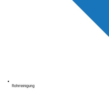
Rohrreinigung