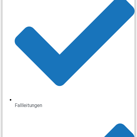
Fallleitungen