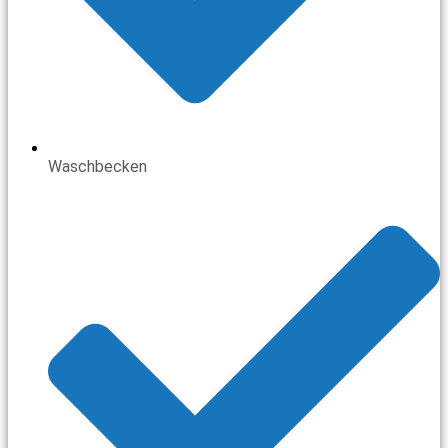
Waschbecken