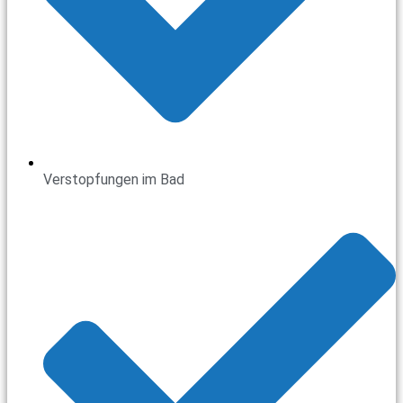
Verstopfungen im Bad