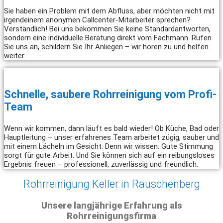
Sie haben ein Problem mit dem Abfluss, aber möchten nicht mit
irgendeinem anonymen Callcenter-Mitarbeiter sprechen?
Verständlich! Bei uns bekommen Sie keine Standardantworten,
sondern eine individuelle Beratung direkt vom Fachmann. Rufen
Sie uns an, schildern Sie Ihr Anliegen – wir hören zu und helfen
weiter.
Schnelle, saubere Rohrreinigung vom Profi-
Team
Wenn wir kommen, dann läuft es bald wieder! Ob Küche, Bad oder
Hauptleitung – unser erfahrenes Team arbeitet zügig, sauber und
mit einem Lächeln im Gesicht. Denn wir wissen: Gute Stimmung
sorgt für gute Arbeit. Und Sie können sich auf ein reibungsloses
Ergebnis freuen – professionell, zuverlässig und freundlich.
Rohrreinigung Keller in Rauschenberg
Unsere langjährige Erfahrung als
Rohrreinigungsfirma