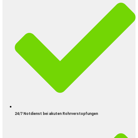
24/7 Notdienst bei akuten Rohrverstopfungen