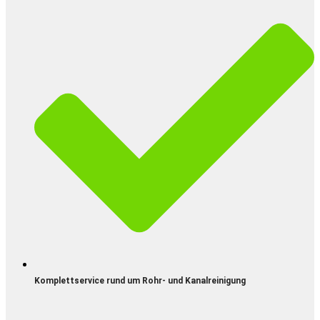
Komplettservice rund um Rohr- und Kanalreinigung