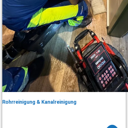
Rohrreinigung & Kanalreinigung