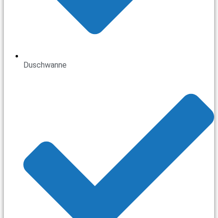
Duschwanne