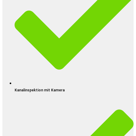
Kanalinspektion mit Kamera