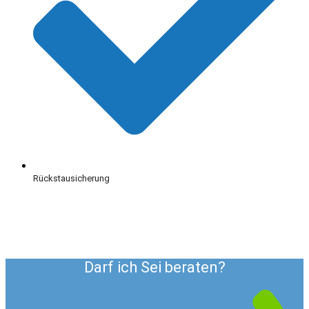
Rückstausicherung
Darf ich Sei beraten?