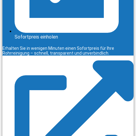
Sofortpreis einholen
Erhalten Sie in wenigen Minuten einen Sofortpreis für Ihre
Rohrreinigung – schnell, transparent und unverbindlich.