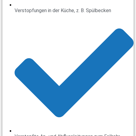
Verstopfungen in der Küche, z. B. Spülbecken