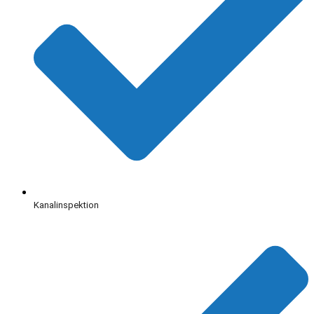
Kanalinspektion