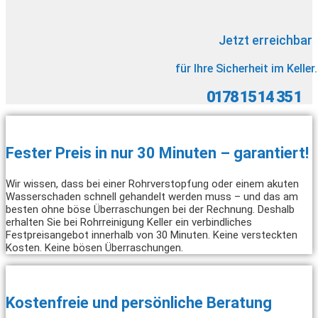
Jetzt erreichbar
für Ihre Sicherheit im Keller.
0178 15 14 35 1
Fester Preis in nur 30 Minuten – garantiert!
Wir wissen, dass bei einer Rohrverstopfung oder einem akuten
Wasserschaden schnell gehandelt werden muss – und das am
besten ohne böse Überraschungen bei der Rechnung. Deshalb
erhalten Sie bei Rohrreinigung Keller ein verbindliches
Festpreisangebot innerhalb von 30 Minuten. Keine versteckten
Kosten. Keine bösen Überraschungen.
Kostenfreie und persönliche Beratung