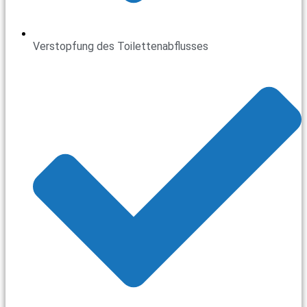
Verstopfung des Toilettenabflusses