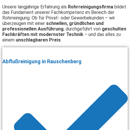
Unsere langjährige Erfahrung als
Rohrreinigungsfirma
bildet
das Fundament unserer Fachkompetenz im Bereich der
Rohrreinigung. Ob für Privat- oder Gewerbekunden – wir
überzeugen mit einer
schnellen, gründlichen und
professionellen Ausführung
, durchgeführt von
geschulten
Fachkräften mit modernster Technik
– und das alles zu
einem
unschlagbaren Preis
.
Abflußreinigung in Rauschenberg