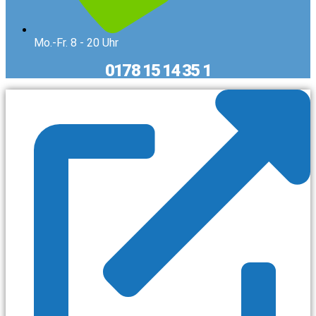
Mo.-Fr. 8 - 20 Uhr
0178 15 14 35 1