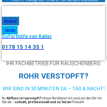
Rückruf
Termin
Soforthilfe von Keller
0178 15 14 35 1
IHR FACHBETRIEB FÜR RAUSCHENBERG
ROHR VERSTOPFT?
WIR SIND IN 30 MINUTEN DA – TAG & NACHT!
Ihr
Abfluss ist verstopft?
Unser Notdienst ist rund um die Uhr für
Sie da –
schnell, professionell und zu fairen
Preisen!