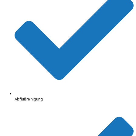
Abflußreinigung