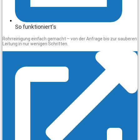
So funktioniert's
Rohrreinigung einfach gemacht – von der Anfrage bis zur sauberen
Leitung in nur wenigen Schritten.