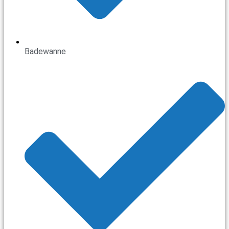
Badewanne