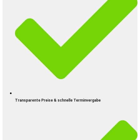
Transparente Preise & schnelle Terminvergabe