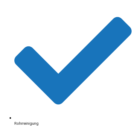
Rohrreinigung