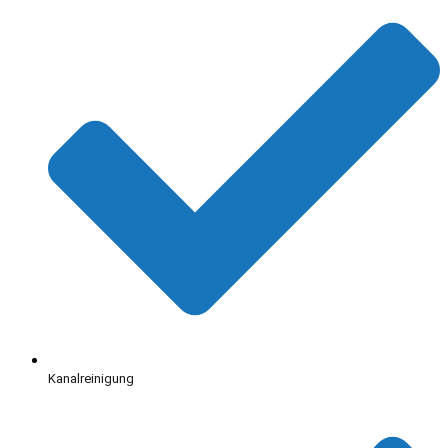
Kanalreinigung