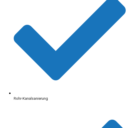
Rohr-Kanalsanierung