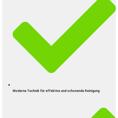
Moderne Technik für effektive und schonende Reinigung