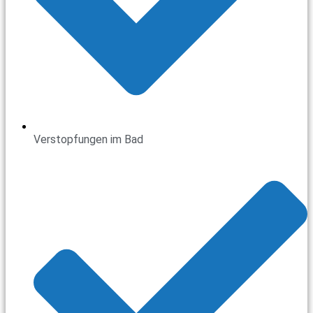
Verstopfungen im Bad