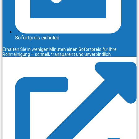
Sofortpreis einholen
Erhalten Sie in wenigen Minuten einen Sofortpreis für Ihre
Rohrreinigung – schnell, transparent und unverbindlich.