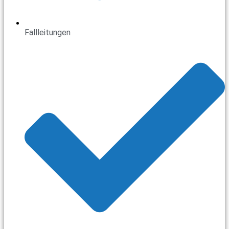
Fallleitungen