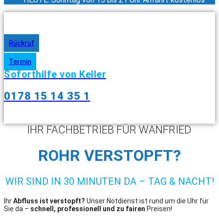
Rückruf
Termin
Soforthilfe von Keller
0178 15 14 35 1
IHR FACHBETRIEB FÜR WANFRIED
ROHR VERSTOPFT?
WIR SIND IN 30 MINUTEN DA – TAG & NACHT!
Ihr
Abfluss ist verstopft?
Unser Notdienst ist rund um die Uhr für
Sie da –
schnell, professionell und zu fairen
Preisen!