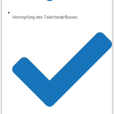
Verstopfung des Toilettenabflusses