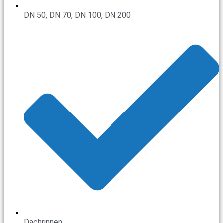
DN 50, DN 70, DN 100, DN 200
Dachrinnen