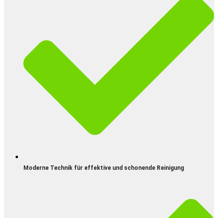
Moderne Technik für effektive und schonende Reinigung