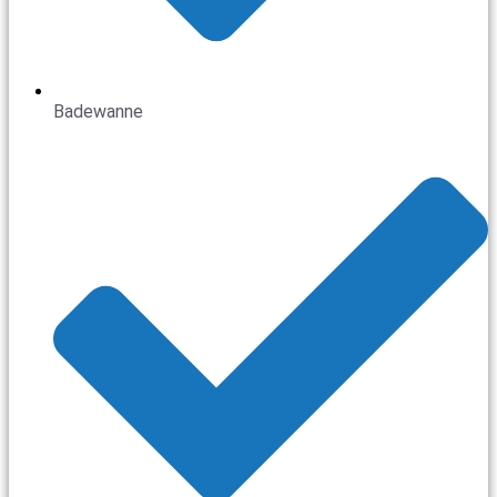
Badewanne