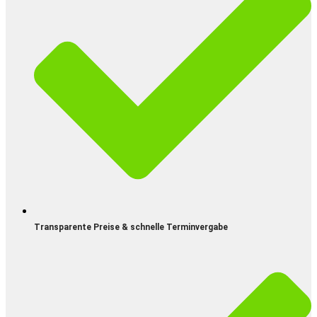
Transparente Preise & schnelle Terminvergabe