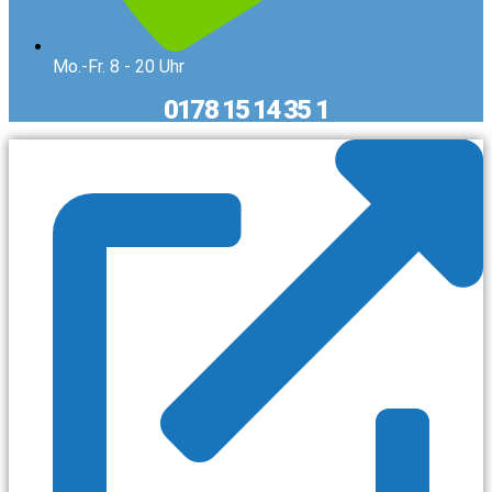
Mo.-Fr. 8 - 20 Uhr
0178 15 14 35 1