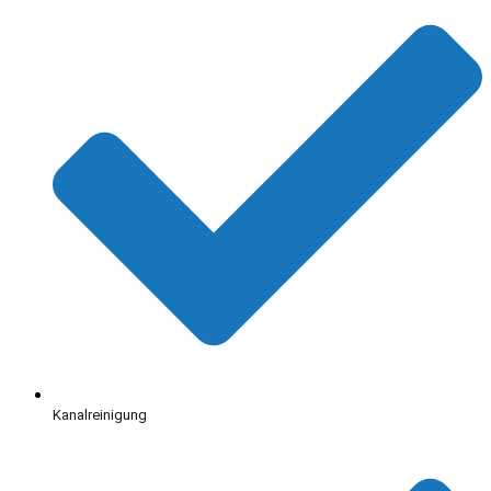
Kanalreinigung