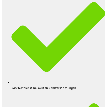
24/7 Notdienst bei akuten Rohrverstopfungen