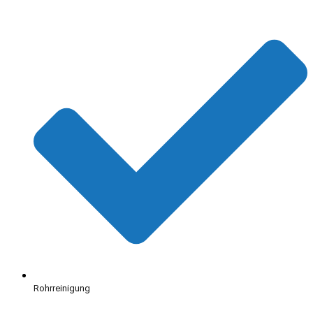
Rohrreinigung