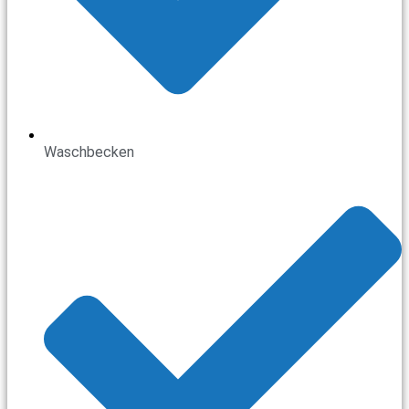
Waschbecken