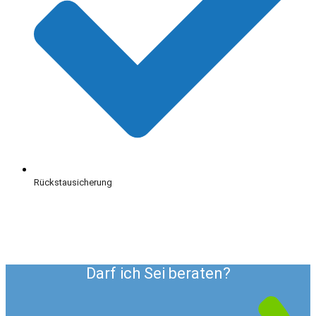
Rückstausicherung
Darf ich Sei beraten?