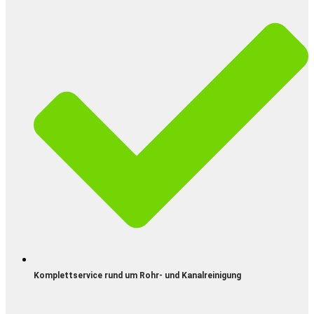
Komplettservice rund um Rohr- und Kanalreinigung