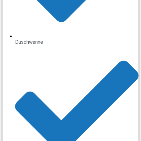
Duschwanne