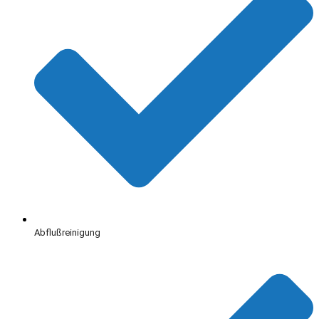
Abflußreinigung