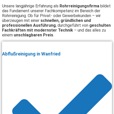
Unsere langjährige Erfahrung als
Rohrreinigungsfirma
bildet
das Fundament unserer Fachkompetenz im Bereich der
Rohrreinigung. Ob für Privat- oder Gewerbekunden – wir
überzeugen mit einer
schnellen, gründlichen und
professionellen Ausführung
, durchgeführt von
geschulten
Fachkräften mit modernster Technik
– und das alles zu
einem
unschlagbaren Preis
.
Abflußreinigung in Wanfried