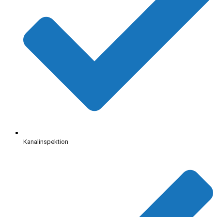
Kanalinspektion