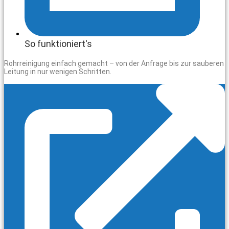
So funktioniert's
Rohrreinigung einfach gemacht – von der Anfrage bis zur sauberen
Leitung in nur wenigen Schritten.