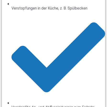
Verstopfungen in der Küche, z. B. Spülbecken