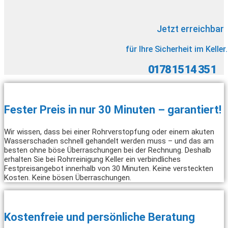
Jetzt erreichbar
für Ihre Sicherheit im Keller.
0178 15 14 35 1
Fester Preis in nur 30 Minuten – garantiert!
Wir wissen, dass bei einer Rohrverstopfung oder einem akuten
Wasserschaden schnell gehandelt werden muss – und das am
besten ohne böse Überraschungen bei der Rechnung. Deshalb
erhalten Sie bei Rohrreinigung Keller ein verbindliches
Festpreisangebot innerhalb von 30 Minuten. Keine versteckten
Kosten. Keine bösen Überraschungen.
Kostenfreie und persönliche Beratung