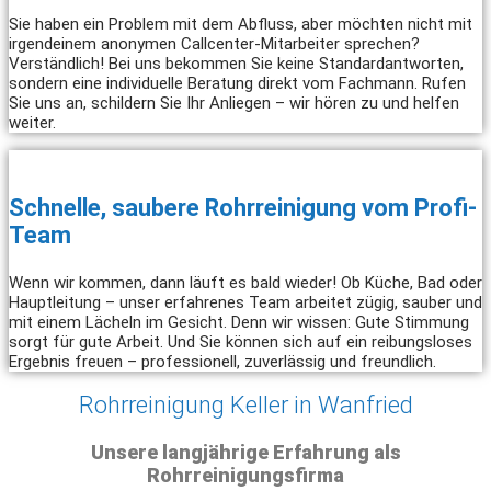
Sie haben ein Problem mit dem Abfluss, aber möchten nicht mit
irgendeinem anonymen Callcenter-Mitarbeiter sprechen?
Verständlich! Bei uns bekommen Sie keine Standardantworten,
sondern eine individuelle Beratung direkt vom Fachmann. Rufen
Sie uns an, schildern Sie Ihr Anliegen – wir hören zu und helfen
weiter.
Schnelle, saubere Rohrreinigung vom Profi-
Team
Wenn wir kommen, dann läuft es bald wieder! Ob Küche, Bad oder
Hauptleitung – unser erfahrenes Team arbeitet zügig, sauber und
mit einem Lächeln im Gesicht. Denn wir wissen: Gute Stimmung
sorgt für gute Arbeit. Und Sie können sich auf ein reibungsloses
Ergebnis freuen – professionell, zuverlässig und freundlich.
Rohrreinigung Keller in Wanfried
Unsere langjährige Erfahrung als
Rohrreinigungsfirma