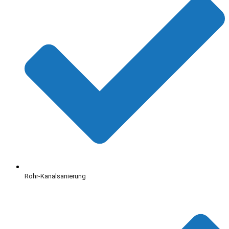
Rohr-Kanalsanierung